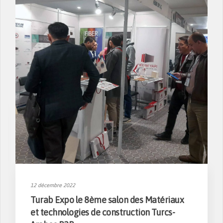
12 décembre 2022
Turab Expo le 8ème salon des Matériaux
et technologies de construction Turcs-