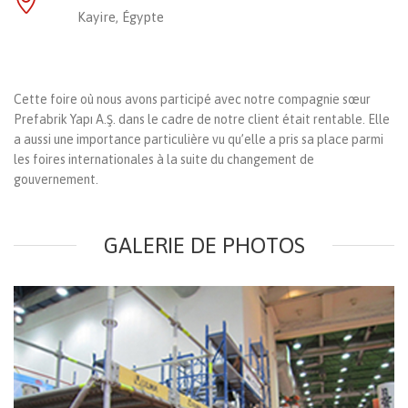
Kayire, Égypte
Cette foire où nous avons participé avec notre compagnie sœur
Prefabrik Yapı A.Ş. dans le cadre de notre client était rentable. Elle
a aussi une importance particulière vu qu’elle a pris sa place parmi
les foires internationales à la suite du changement de
gouvernement.
GALERIE DE PHOTOS