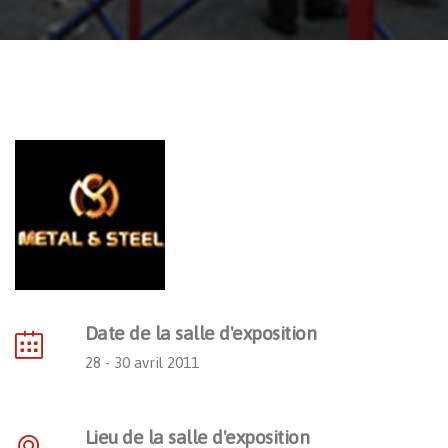
Date de la salle d'exposition
28 - 30 avril 2011
Lieu de la salle d'exposition