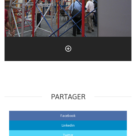
PARTAGER
Facebook
Linkedin
Twitter