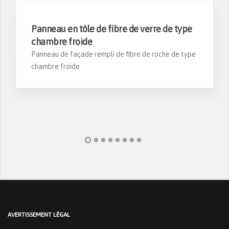
Panneau en tôle de fibre de verre de type
chambre froide
Panneau de façade rempli de fibre de roche de type
chambre froide
AVERTISSEMENT LÉGAL