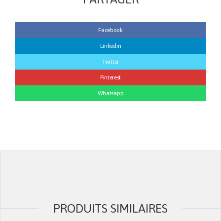
Facebook
Linkedin
Twitter
Pinterest
Whatsapp
PRODUITS SIMILAIRES