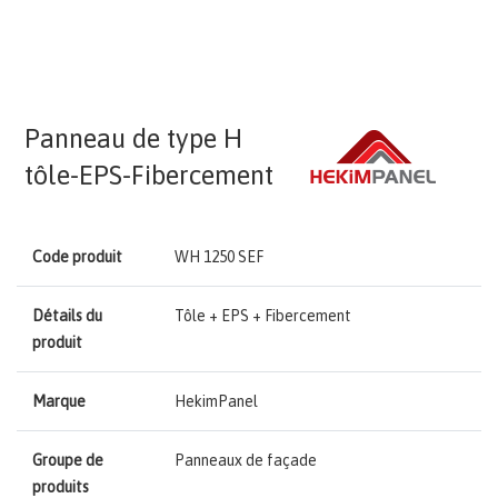
Panneau de type H
tôle-EPS-Fibercement
Code produit
WH 1250 SEF
Détails du
Tôle + EPS + Fibercement
produit
Marque
HekimPanel
Groupe de
Panneaux de façade
produits