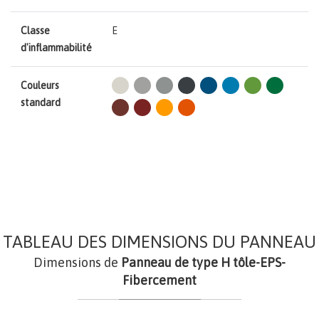
Classe
E
d'inflammabilité
Couleurs
standard
TABLEAU DES DIMENSIONS DU PANNEAU
Dimensions de
Panneau de type H tôle-EPS-
Fibercement