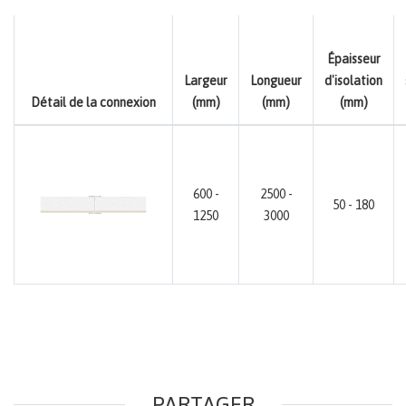
Épaisseur
Largeur
Longueur
d'isolation
Détail de la connexion
(mm)
(mm)
(mm)
600 -
2500 -
50 - 180
1250
3000
PARTAGER