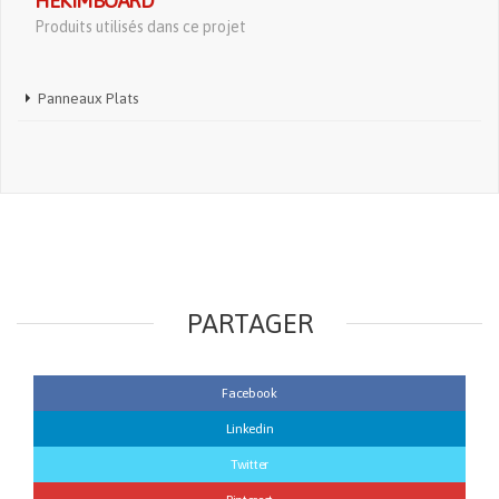
HEKIMBOARD
Produits utilisés dans ce projet
Panneaux Plats
PARTAGER
Facebook
Linkedin
Twitter