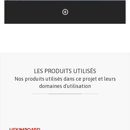
LES PRODUITS UTILISÉS
Nos produits utilisés dans ce projet et leurs
domaines d'utilisation