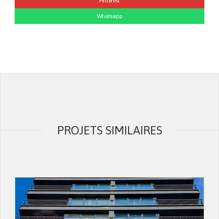
Pinterest
Whatsapp
PROJETS SIMILAIRES