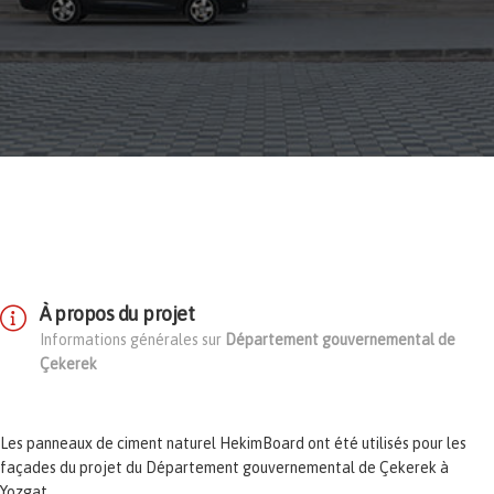
À propos du projet
Informations générales sur
Département gouvernemental de
Çekerek
Les panneaux de ciment naturel HekimBoard ont été utilisés pour les
façades du projet du Département gouvernemental de Çekerek à
Yozgat.