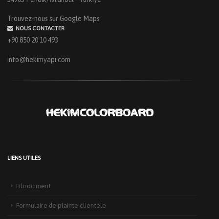
Trouvez-nous sur Google Maps
NOUS CONTACTER
+90 850 20 10 493
info@hekimyapi.com
LIENS UTILES
Fibrociment
Formulaire de plainte clientèle